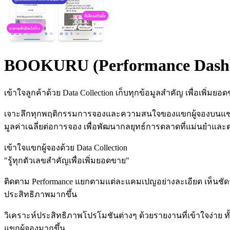
BOOKURU (Performance Dash
เข้าใจลูกค้าด้วย Data Collection เก็บทุกข้อมูลสำคัญ เพื่อเพิ่มยอ
เจาะลึกทุกพฤติกรรมการจองและความสนใจของแขกผู้จองบนแชท ว
มูลค่าเฉลี่ยต่อการจอง เพื่อพัฒนากลยุทธ์การตลาดที่แม่นยำและ
เข้าใจแขกผู้จองด้วย Data Collection
"รู้ทุกตัวเลขสำคัญเพื่อเพิ่มยอดขาย"
ติดตาม Performance แยกตามแต่ละแคมเปญอย่างละเอียด เห็นชัดว
ประสิทธิภาพมากขึ้น
วิเคราะห์ประสิทธิภาพโปรโมชันต่างๆ ด้วยรายงานที่เข้าใจง่าย
แขกผู้จองมากขึ้น