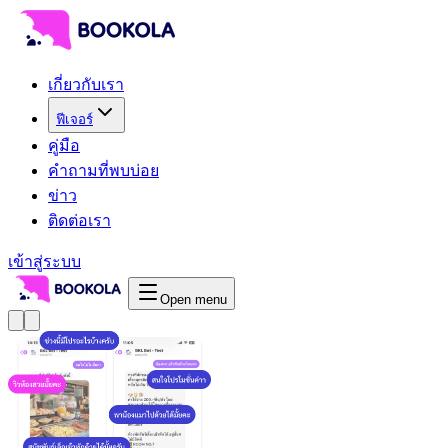
เกี่ยวกับเรา
ฟีเจอร์
คู่มือ
คำถามที่พบบ่อย
ข่าว
ติดต่อเรา
เข้าสู่ระบบ
Open menu