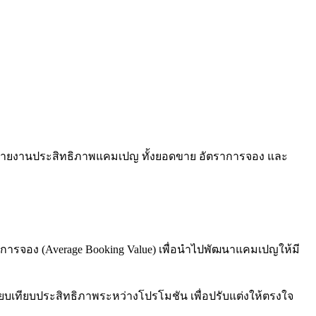
มรายงานประสิทธิภาพแคมเปญ ทั้งยอดขาย อัตราการจอง และ
การจอง (Average Booking Value) เพื่อนำไปพัฒนาแคมเปญให้มี
ยบเทียบประสิทธิภาพระหว่างโปรโมชัน เพื่อปรับแต่งให้ตรงใจ