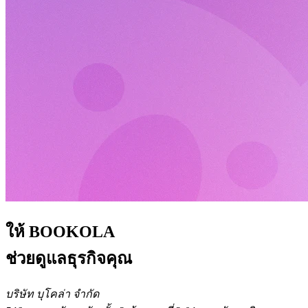
ให้ BOOKOLA
ช่วยดูแลธุรกิจคุณ
บริษัท บุโคล่า จำกัด