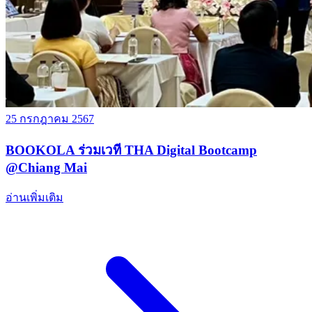
25 กรกฎาคม 2567
BOOKOLA ร่วมเวที THA Digital Bootcamp
@Chiang Mai
อ่านเพิ่มเติม