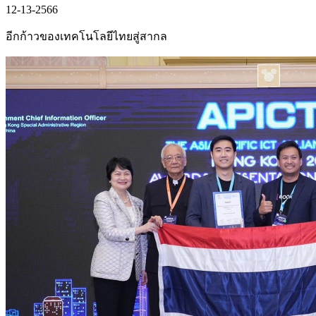
12-13-2566
อีกก้าวของเทคโนโลยีไทยสู่สากล