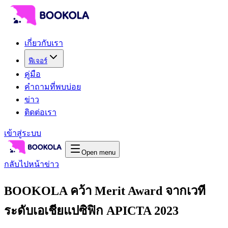
เกี่ยวกับเรา
ฟีเจอร์
คู่มือ
คำถามที่พบบ่อย
ข่าว
ติดต่อเรา
เข้าสู่ระบบ
Open menu
กลับไปหน้าข่าว
BOOKOLA คว้า Merit Award จากเวที
ระดับเอเชียแปซิฟิก APICTA 2023