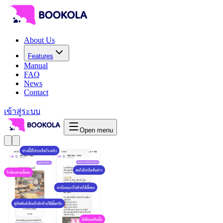
About Us
Features
Manual
FAQ
News
Contact
เข้าสู่ระบบ
Open menu