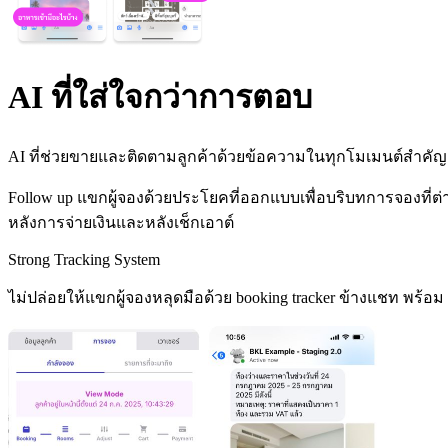
AI ที่ใส่ใจกว่าการตอบ
AI ที่ช่วยขายและติดตามลูกค้าด้วยข้อความในทุกโมเมนต์สำคัญ
Follow up แขกผู้จองด้วยประโยคที่ออกแบบเพื่อบริบทการจองที่ต่าง
หลังการจ่ายเงินและหลังเช็กเอาต์
Strong Tracking System
ไม่ปล่อยให้แขกผู้จองหลุดมือด้วย booking tracker ข้างแชท พร้