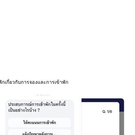
พักเกี่ยวกับการจองและการเข้าพัก