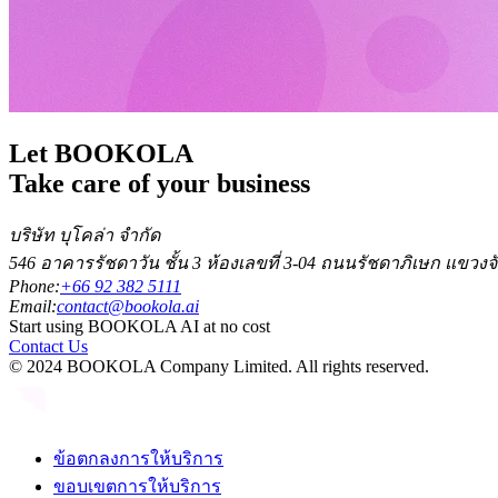
Let BOOKOLA
Take care of your business
บริษัท บุโคล่า จำกัด
546 อาคารรัชดาวัน ชั้น 3 ห้องเลขที่ 3-04 ถนนรัชดาภิเษก แขว
Phone:
+66 92 382 5111
Email:
contact@bookola.ai
Start using BOOKOLA AI at no cost
Contact Us
© 2024 BOOKOLA Company Limited. All rights reserved.
ข้อตกลงการให้บริการ
ขอบเขตการให้บริการ