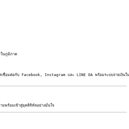
ในภูมิภาค

รเชื่อมต่อกับ Facebook, Instagram และ LINE OA พร้อมระบบจ่ายเงินใน
อมเข้าสู่ยุคดิจิทัลอย่างมั่นใจ