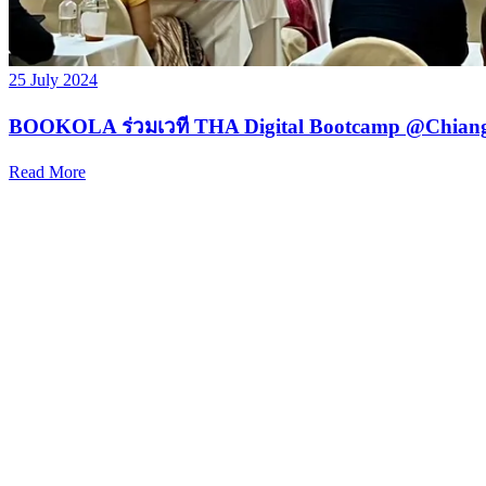
25 July 2024
BOOKOLA ร่วมเวที THA Digital Bootcamp @Chian
Read More