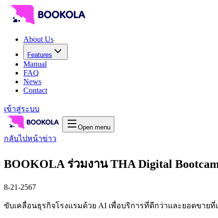
About Us
Features
Manual
FAQ
News
Contact
เข้าสู่ระบบ
Open menu
กลับไปหน้าข่าว
BOOKOLA ร่วมงาน THA Digital Bootca
8-21-2567
ขับเคลื่อนธุรกิจโรงแรมด้วย AI เพื่อบริการที่ดีกว่าและยอดขายที่