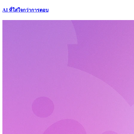
AI ที่ใส่ใจกว่าการตอบ