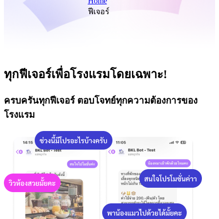
Home
ฟีเจอร์
ทุกฟีเจอร์เพื่อโรงแรมโดยเฉพาะ!
ครบครันทุกฟีเจอร์ ตอบโจทย์ทุกความต้องการของ
โรงแรม