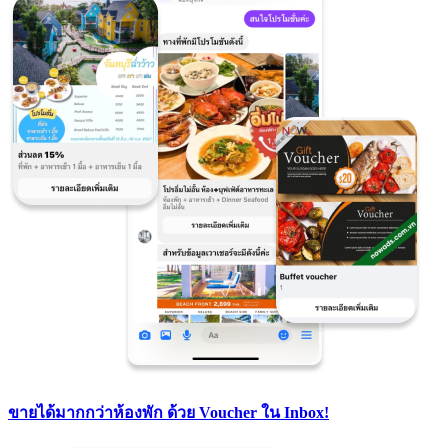
ขายได้มากกว่าห้องพัก ด้วย Voucher ใน Inbox!