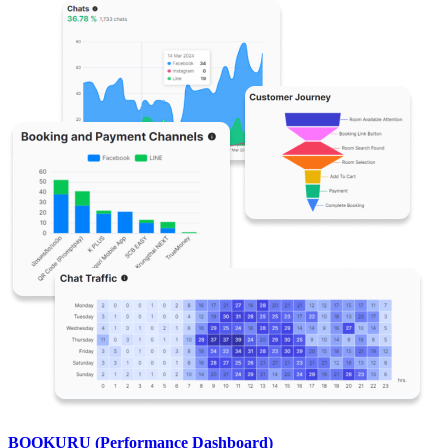
BOOKURU (Performance Dashboard)