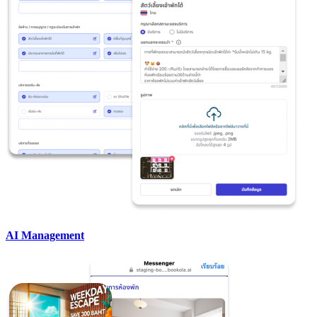
AI Management