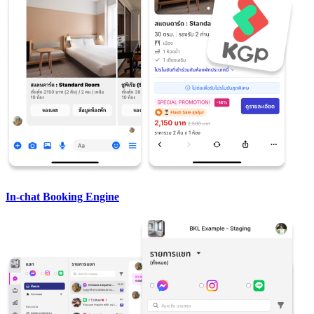
In-chat Booking Engine