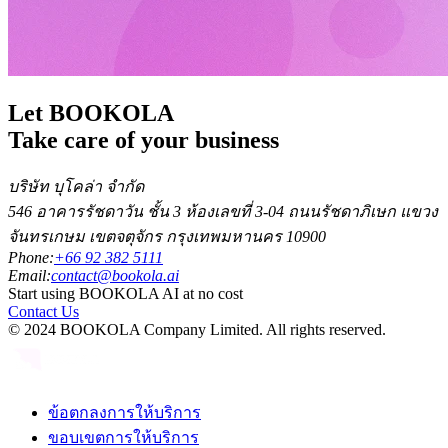
Let BOOKOLA
Take care of your business
บริษัท บุโคล่า จำกัด
546 อาคารรัชดาวัน ชั้น 3 ห้องเลขที่ 3-04 ถนนรัชดาภิเษก แขวง
จันทรเกษม เขตจตุจักร กรุงเทพมหานคร 10900
Phone:
+66 92 382 5111
Email:
contact@bookola.ai
Start using BOOKOLA AI at no cost
Contact Us
© 2024 BOOKOLA Company Limited. All rights reserved.
ข้อตกลงการให้บริการ
ขอบเขตการให้บริการ