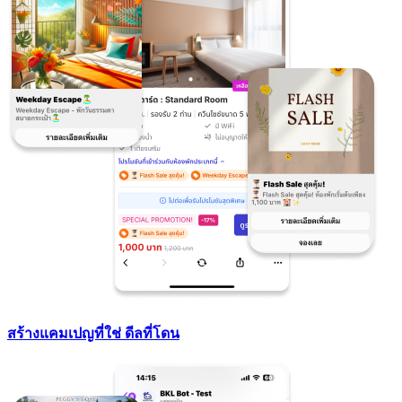
สร้างแคมเปญที่ใช่ ดีลที่โดน