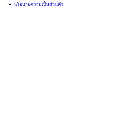
นโยบายความเป็นส่วนตัว